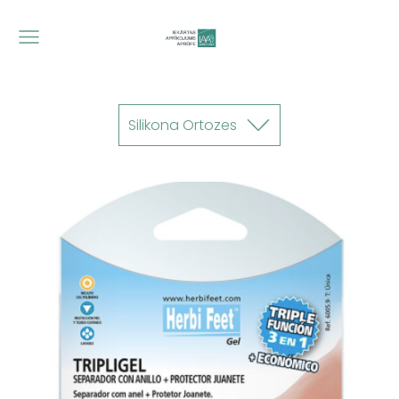
Silikona Ortozes