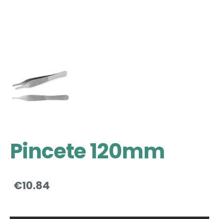
Pincete 120mm
€10.84