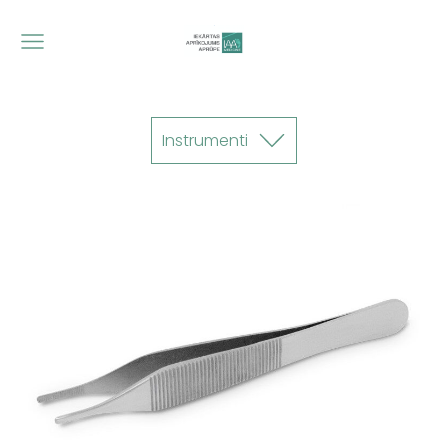
Instrumenti