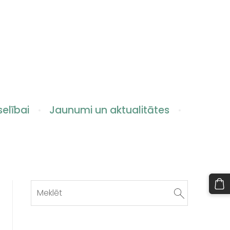
elībai
Jaunumi un aktualitātes