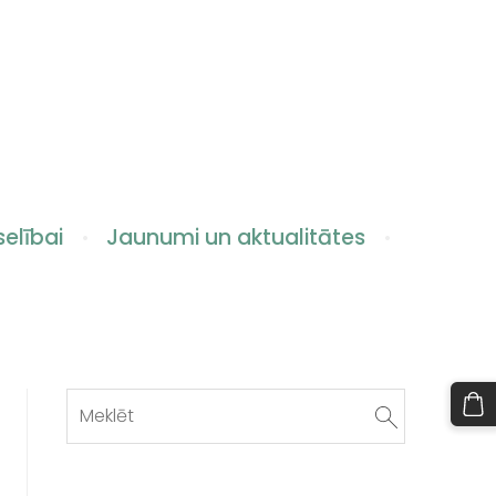
elībai
Jaunumi un aktualitātes