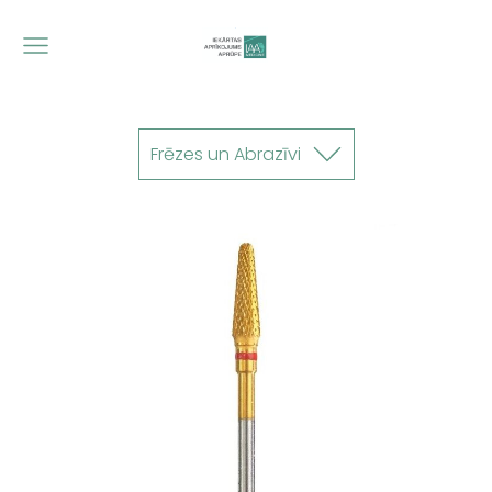
Frēzes un Abrazīvi