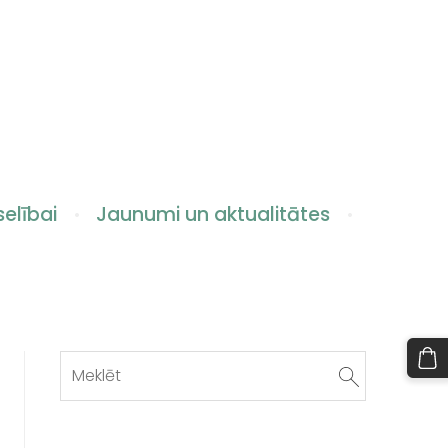
elībai
Jaunumi un aktualitātes